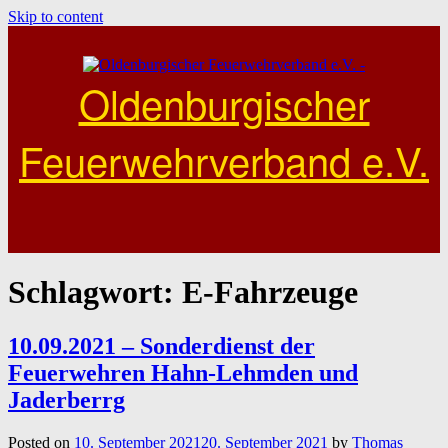
Skip to content
Oldenburgischer
Feuerwehrverband e.V.
Schlagwort:
E-Fahrzeuge
10.09.2021 – Sonderdienst der
Feuerwehren Hahn-Lehmden und
Jaderberrg
Posted on
10. September 2021
20. September 2021
by
Thomas