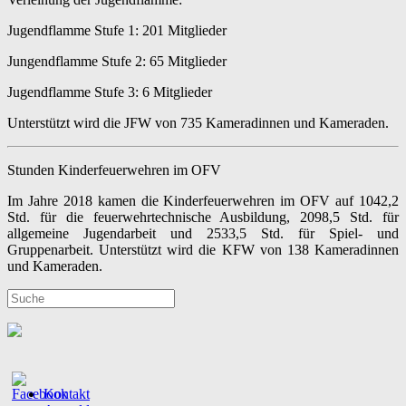
Jugendflamme Stufe 1: 201 Mitglieder
Jungendflamme Stufe 2: 65 Mitglieder
Jugendflamme Stufe 3: 6 Mitglieder
Unterstützt wird die JFW von 735 Kameradinnen und Kameraden.
Stunden Kinderfeuerwehren im OFV
Im Jahre 2018 kamen die Kinderfeuerwehren im OFV auf 1042,2
Std. für die feuerwehrtechnische Ausbildung, 2098,5 Std. für
allgemeine Jugendarbeit und 2533,5 Std. für Spiel- und
Gruppenarbeit. Unterstützt wird die KFW von 138 Kameradinnen
und Kameraden.
Kontakt