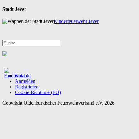
Stadt Jever
Kinderfeuerwehr Jever
Kontakt
Anmelden
Registrieren
Cookie-Richtlinie (EU)
Copyright Oldenburgischer Feuerwehrverband e.V. 2026