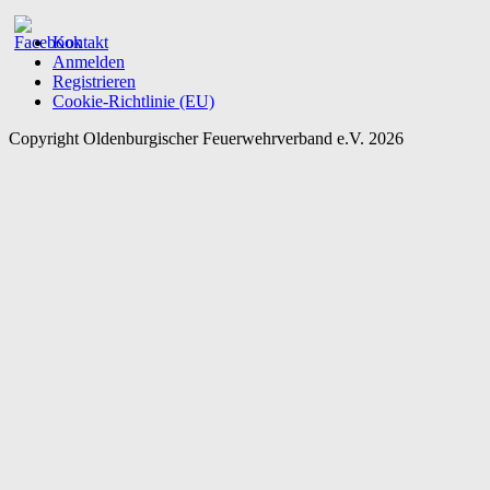
Kontakt
Anmelden
Registrieren
Cookie-Richtlinie (EU)
Copyright Oldenburgischer Feuerwehrverband e.V. 2026