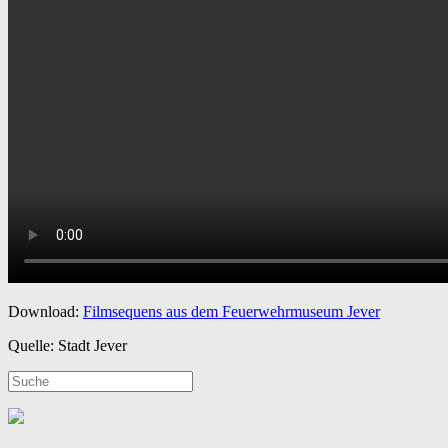
Download:
Filmsequens aus dem Feuerwehrmuseum Jever
Quelle: Stadt Jever