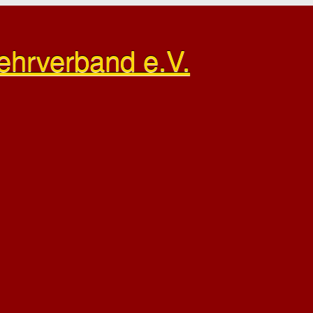
ehrverband e.V.