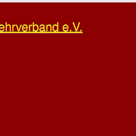
ehrverband e.V.