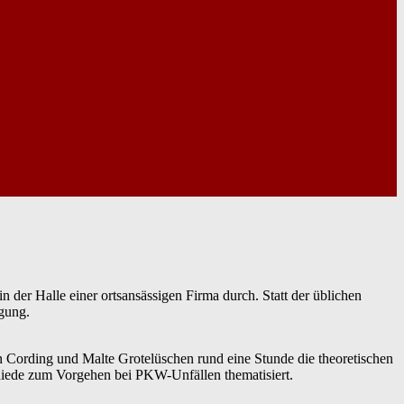
er Halle einer ortsansässigen Firma durch. Statt der üblichen
ügung.
 Cording und Malte Grotelüschen rund eine Stunde die theoretischen
iede zum Vorgehen bei PKW-Unfällen thematisiert.