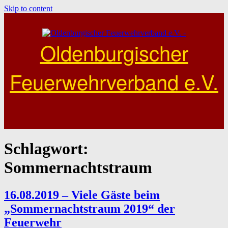
Skip to content
Oldenburgischer
Feuerwehrverband e.V.
Schlagwort:
Sommernachtstraum
16.08.2019 – Viele Gäste beim
„Sommernachtstraum 2019“ der
Feuerwehr