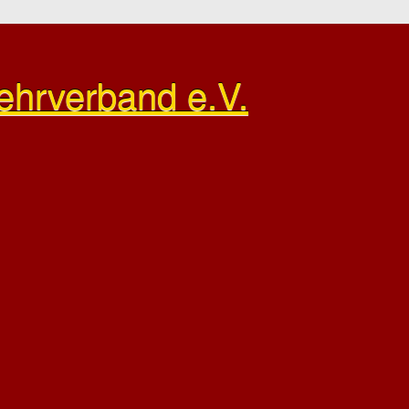
ehrverband e.V.