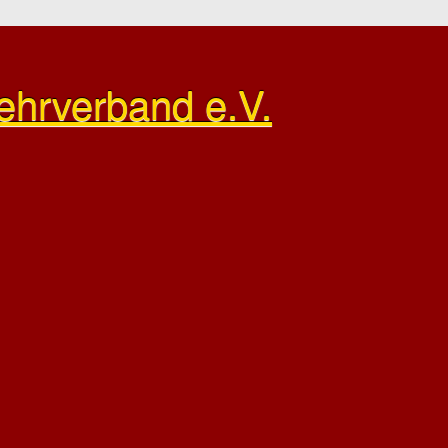
ehrverband e.V.