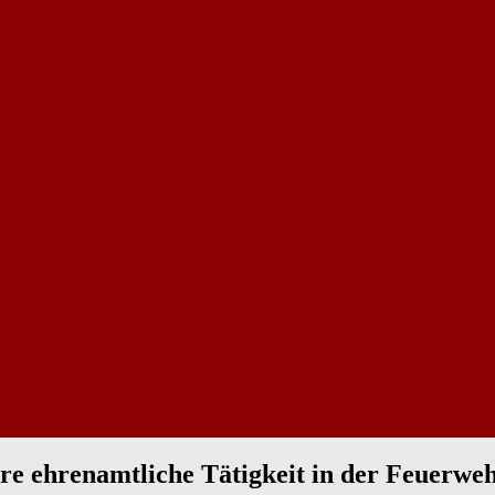
hre ehrenamtliche Tätigkeit in der Feuerwe