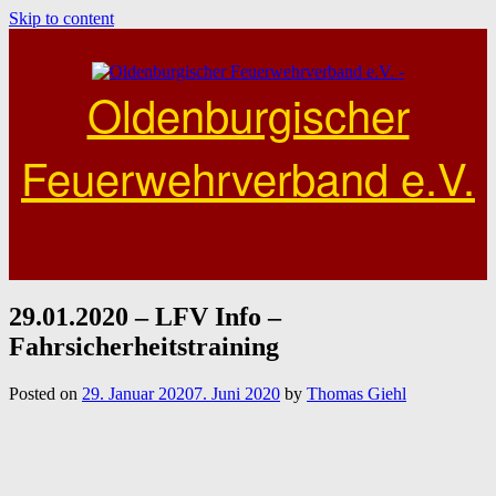
Skip to content
Oldenburgischer
Feuerwehrverband e.V.
29.01.2020 – LFV Info –
Fahrsicherheitstraining
Posted on
29. Januar 2020
7. Juni 2020
by
Thomas Giehl