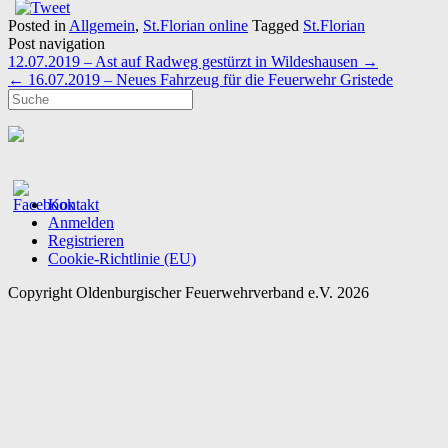
Posted in
Allgemein
,
St.Florian online
Tagged
St.Florian
Post navigation
12.07.2019 – Ast auf Radweg gestürzt in Wildeshausen
→
←
16.07.2019 – Neues Fahrzeug für die Feuerwehr Gristede
Kontakt
Anmelden
Registrieren
Cookie-Richtlinie (EU)
Copyright Oldenburgischer Feuerwehrverband e.V. 2026