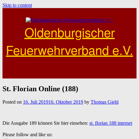
Skip to content
Oldenburgischer
Feuerwehrverband e.V.
St. Florian Online (188)
Posted on
16. Juli 2019
16. Oktober 2019
by
Thomas Giehl
Die Ausgabe 189 können Sie hier einsehen:
st. florian 188 internet
Please follow and like us: