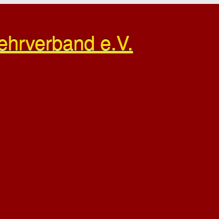
ehrverband e.V.