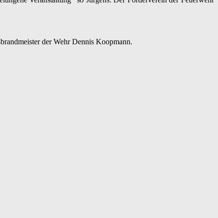
rtsbrandmeister der Wehr Dennis Koopmann.