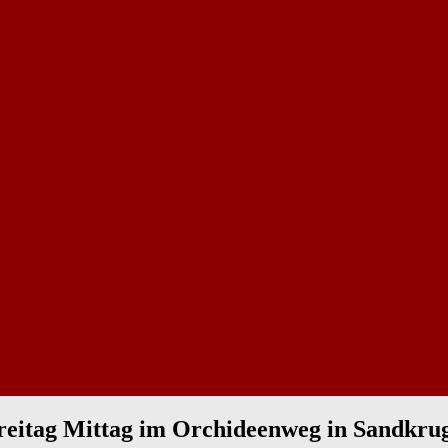
reitag Mittag im Orchideenweg in Sandkru