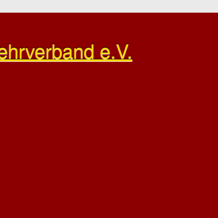
ehrverband e.V.