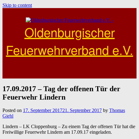
Skip to content
Oldenburgischer
Feuerwehrverband e.V.
17.09.2017 – Tag der offenen Tür der
Feuerwehr Lindern
Posted on
17. September 2017
21. September 2017
by
Thomas
Giehl
Lindern – LK Cloppenburg – Zu einem Tag der offenen Tür hat die
Freiwillige Feuerwehr Lindern am 17.09.17 eingeladen.