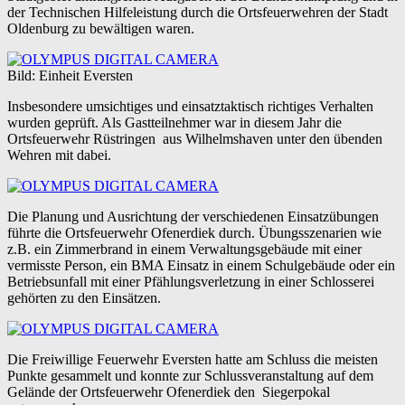
der Technischen Hilfeleistung durch die Ortsfeuerwehren der Stadt
Oldenburg zu bewältigen waren.
Bild: Einheit Eversten
Insbesondere umsichtiges und einsatztaktisch richtiges Verhalten
wurden geprüft. Als Gastteilnehmer war in diesem Jahr die
Ortsfeuerwehr Rüstringen aus Wilhelmshaven unter den übenden
Wehren mit dabei.
Die Planung und Ausrichtung der verschiedenen Einsatzübungen
führte die Ortsfeuerwehr Ofenerdiek durch. Übungsszenarien wie
z.B. ein Zimmerbrand in einem Verwaltungsgebäude mit einer
vermisste Person, ein BMA Einsatz in einem Schulgebäude oder ein
Betriebsunfall mit einer Pfählungsverletzung in einer Schlosserei
gehörten zu den Einsätzen.
Die Freiwillige Feuerwehr Eversten hatte am Schluss die meisten
Punkte gesammelt und konnte zur Schlussveranstaltung auf dem
Gelände der Ortsfeuerwehr Ofenerdiek den Siegerpokal