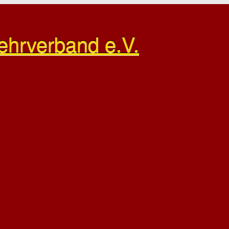
ehrverband e.V.