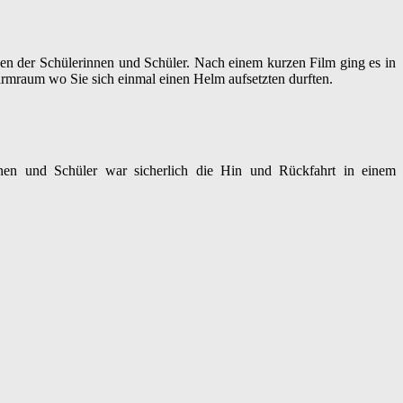
gen der Schülerinnen und Schüler. Nach einem kurzen Film ging es in
rmraum wo Sie sich einmal einen Helm aufsetzten durften.
nnen und Schüler war sicherlich die Hin und Rückfahrt in einem