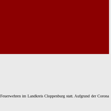
 Feuerwehren im Landkreis Cloppenburg statt. Aufgrund der Corona