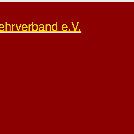
ehrverband e.V.