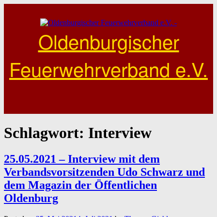
Skip
to
content
Oldenburgischer
Feuerwehrverband e.V.
Schlagwort:
Interview
25.05.2021 – Interview mit dem
Verbandsvorsitzenden Udo Schwarz und
dem Magazin der Öffentlichen
Oldenburg