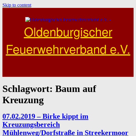
Skip to content
Oldenburgischer
Feuerwehrverband e.V.
Schlagwort:
Baum auf
Kreuzung
07.02.2019 – Birke kippt im
Kreuzungsbereich
Mühlenweg/Dorfstraße in Streekermoor