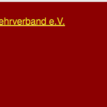
ehrverband e.V.