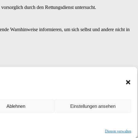
 vorsorglich durch den Rettungsdienst untersucht.
ende Warnhinweise informieren, um sich selbst und andere nicht in
Ablehnen
Einstellungen ansehen
Dienste verwalten