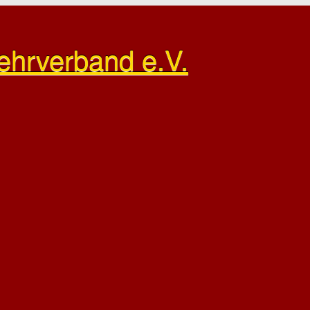
ehrverband e.V.