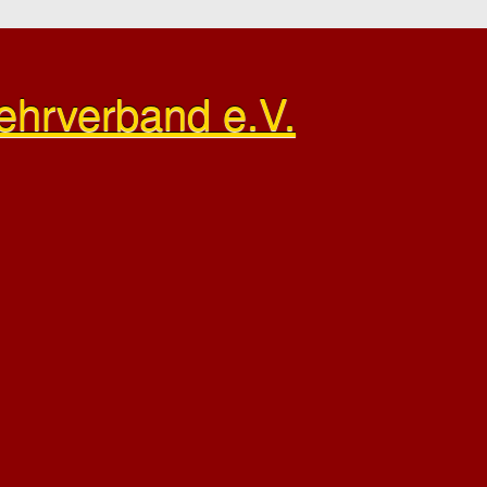
ehrverband e.V.