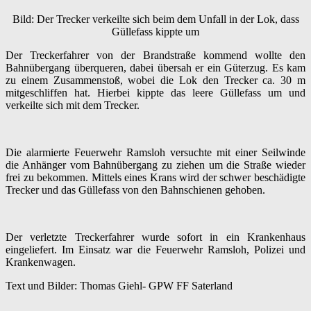
Bild: Der Trecker verkeilte sich beim dem Unfall in der Lok, dass
Güllefass kippte um
Der Treckerfahrer von der Brandstraße kommend wollte den
Bahnübergang überqueren, dabei übersah er ein Güterzug. Es kam
zu einem Zusammenstoß, wobei die Lok den Trecker ca. 30 m
mitgeschliffen hat. Hierbei kippte das leere Güllefass um und
verkeilte sich mit dem Trecker.
Die alarmierte Feuerwehr Ramsloh versuchte mit einer Seilwinde
die Anhänger vom Bahnübergang zu ziehen um die Straße wieder
frei zu bekommen. Mittels eines Krans wird der schwer beschädigte
Trecker und das Güllefass von den Bahnschienen gehoben.
Der verletzte Treckerfahrer wurde sofort in ein Krankenhaus
eingeliefert. Im Einsatz war die Feuerwehr Ramsloh, Polizei und
Krankenwagen.
Text und Bilder: Thomas Giehl- GPW FF Saterland