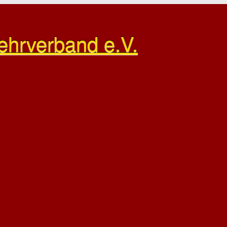
ehrverband e.V.