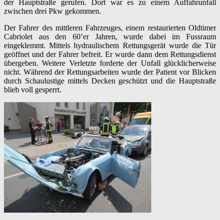
der Hauptstraße gerufen. Dort war es zu einem Auffahrunfall
zwischen drei Pkw gekommen.
Der Fahrer des mittleren Fahrzeuges, einem restaurierten Oldtimer
Cabriolet aus den 60’er Jahren, wurde dabei im Fussraum
eingeklemmt. Mittels hydraulischem Rettungsgerät wurde die Tür
geöffnet und der Fahrer befreit. Er wurde dann dem Rettungsdienst
übergeben. Weitere Verletzte forderte der Unfall glücklicherweise
nicht. Während der Rettungsarbeiten wurde der Patient vor Blicken
durch Schaulustige mittels Decken geschützt und die Hauptstraße
blieb voll gesperrt.