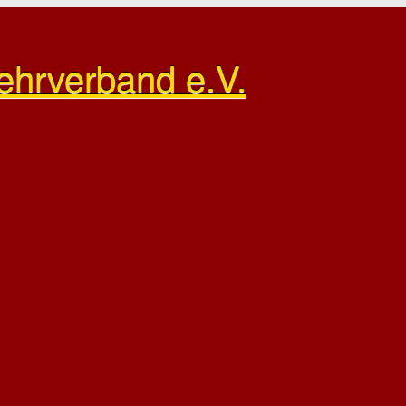
ehrverband e.V.