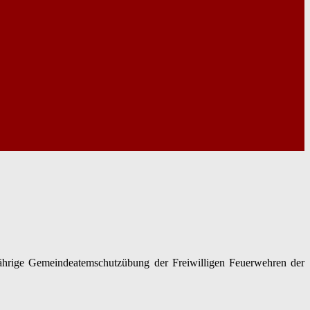
jährige Gemeindeatemschutzübung der Freiwilligen Feuerwehren der