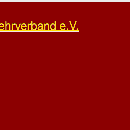
ehrverband e.V.