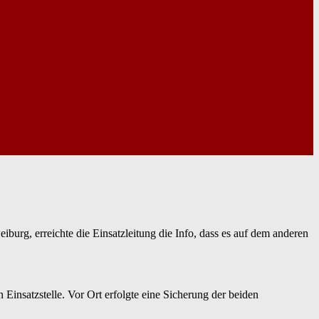
urg, erreichte die Einsatzleitung die Info, dass es auf dem anderen
insatzstelle. Vor Ort erfolgte eine Sicherung der beiden