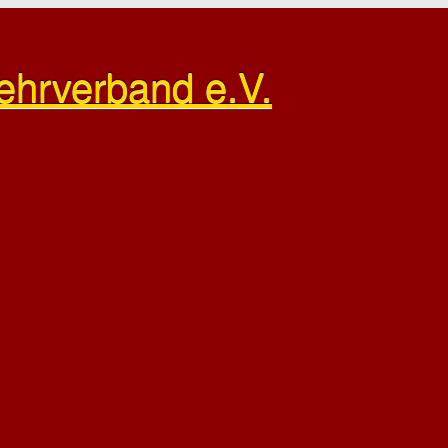
ehrverband e.V.