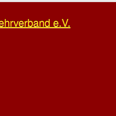
ehrverband e.V.