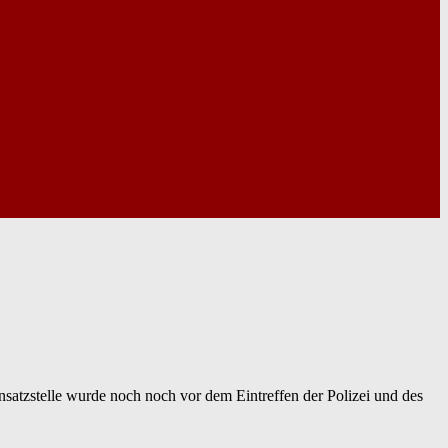
satzstelle wurde noch noch vor dem Eintreffen der Polizei und des