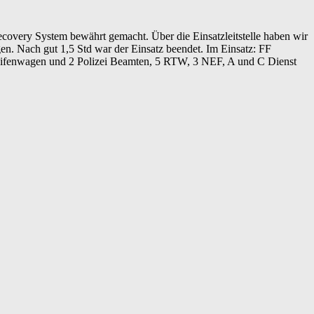
covery System bewährt gemacht. Über die Einsatzleitstelle haben wir
gen. Nach gut 1,5 Std war der Einsatz beendet. Im Einsatz: FF
ifenwagen und 2 Polizei Beamten, 5 RTW, 3 NEF, A und C Dienst