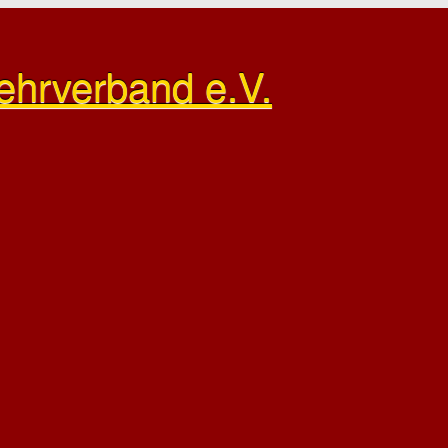
ehrverband e.V.