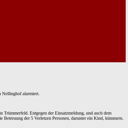
Nellinghof alarmiert.
n ein Trümmerfeld. Entgegen der Einsatzmeldung, und auch dem
e Betreuung der 5 Verletzen Personen, darunter ein Kind, kümmern.