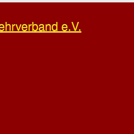
ehrverband e.V.