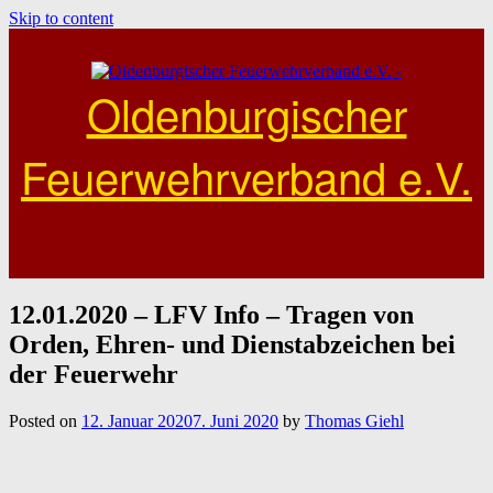
Skip to content
Oldenburgischer
Feuerwehrverband e.V.
12.01.2020 – LFV Info – Tragen von
Orden, Ehren- und Dienstabzeichen bei
der Feuerwehr
Posted on
12. Januar 2020
7. Juni 2020
by
Thomas Giehl