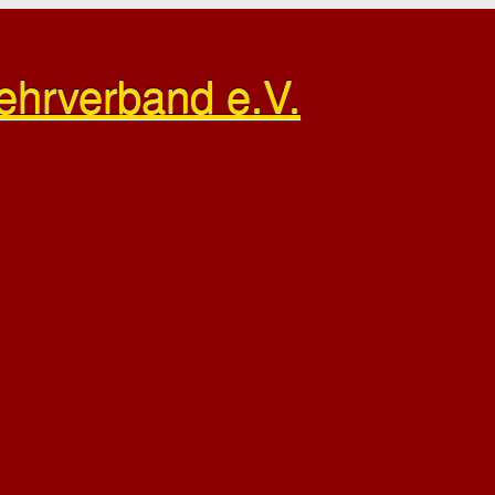
ehrverband e.V.