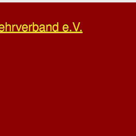
ehrverband e.V.