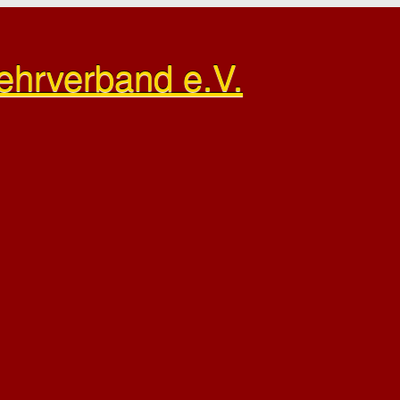
ehrverband e.V.