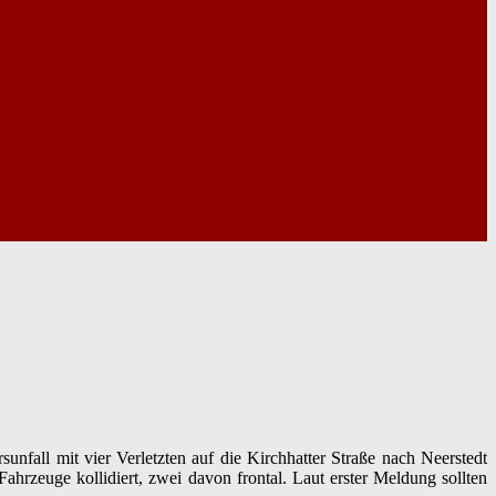
fall mit vier Verletzten auf die Kirchhatter Straße nach Neerstedt
rzeuge kollidiert, zwei davon frontal. Laut erster Meldung sollten