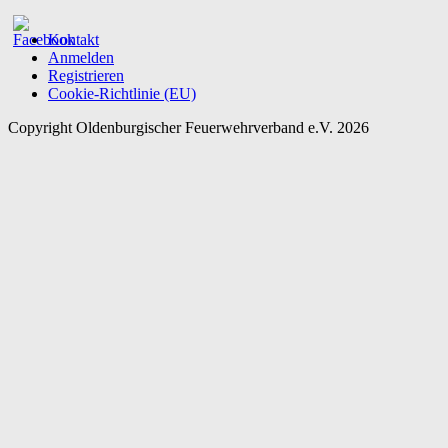
Kontakt
Anmelden
Registrieren
Cookie-Richtlinie (EU)
Copyright Oldenburgischer Feuerwehrverband e.V. 2026