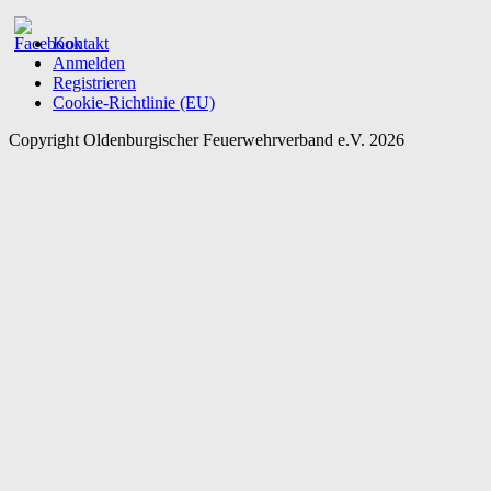
Kontakt
Anmelden
Registrieren
Cookie-Richtlinie (EU)
Copyright Oldenburgischer Feuerwehrverband e.V. 2026