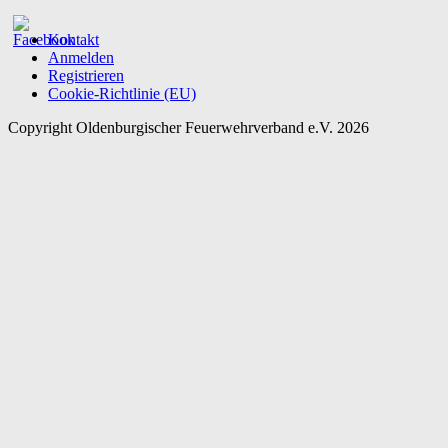
Kontakt
Anmelden
Registrieren
Cookie-Richtlinie (EU)
Copyright Oldenburgischer Feuerwehrverband e.V. 2026